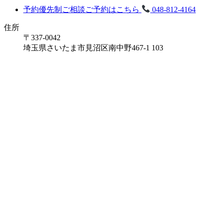
予約優先制
ご相談ご予約はこちら
048-812-4164
住所
〒337-0042
埼玉県さいたま市見沼区南中野467-1 103