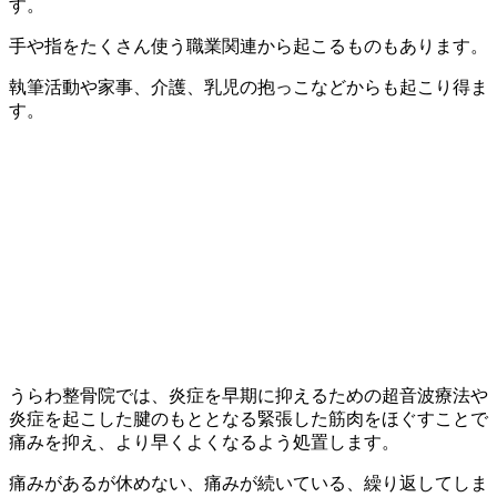
す。
手や指をたくさん使う職業関連から起こるものもあります。
執筆活動や家事、介護、乳児の抱っこなどからも起こり得ま
す。
うらわ整骨院では、炎症を早期に抑えるための超音波療法や
炎症を起こした腱のもととなる緊張した筋肉をほぐすことで
痛みを抑え、より早くよくなるよう処置します。
痛みがあるが休めない、痛みが続いている、繰り返してしま