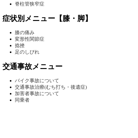
脊柱管狭窄症
症状別メニュー【膝・脚】
膝の痛み
変形性関節症
捻挫
足のしびれ
交通事故メニュー
バイク事故について
交通事故治療(むち打ち・後遺症)
加害者事故について
同乗者