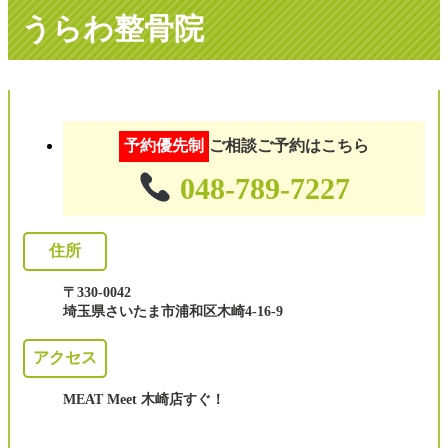
うらわ整骨院
予約優先制
ご相談ご予約はこちら
048-789-7227
住所
〒330-0042
埼玉県さいたま市浦和区木崎4-16-9
アクセス
MEAT Meet 木崎店すぐ！