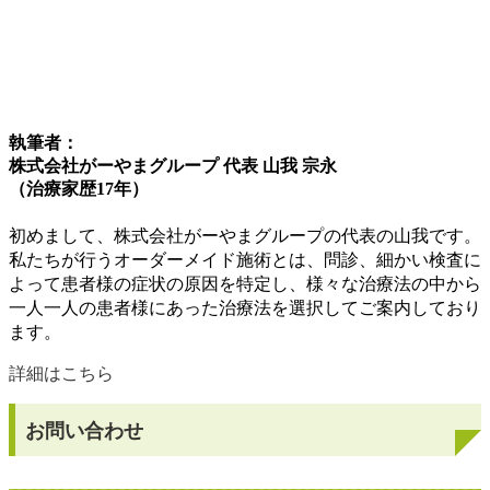
執筆者：
株式会社がーやまグループ 代表 山我 宗永
（治療家歴17年）
初めまして、株式会社がーやまグループの代表の山我です。
私たちが行うオーダーメイド施術とは、問診、細かい検査に
よって患者様の症状の原因を特定し、様々な治療法の中から
一人一人の患者様にあった治療法を選択してご案内しており
ます。
詳細はこちら
お問い合わせ