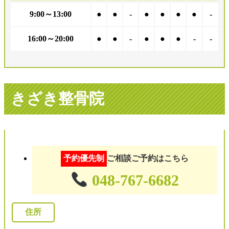
9:00～13:00
●
●
-
●
●
●
●
-
16:00～20:00
●
●
-
●
●
●
-
-
きざき整骨院
予約優先制
ご相談ご予約はこちら
048-767-6682
住所