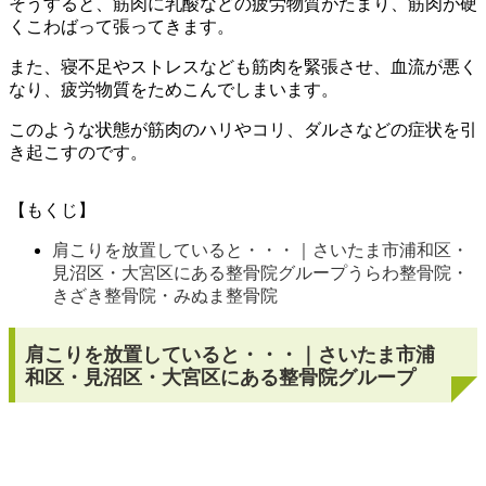
そうすると、筋肉に乳酸などの疲労物質がたまり、筋肉が硬
くこわばって張ってきます。
また、寝不足やストレスなども筋肉を緊張させ、血流が悪く
なり、疲労物質をためこんでしまいます。
このような状態が筋肉のハリやコリ、ダルさなどの症状を引
き起こすのです。
【もくじ】
肩こりを放置していると・・・｜さいたま市浦和区・
見沼区・大宮区にある整骨院グループうらわ整骨院・
きざき整骨院・みぬま整骨院
肩こりを放置していると・・・｜さいたま市浦
和区・見沼区・大宮区にある整骨院グループ