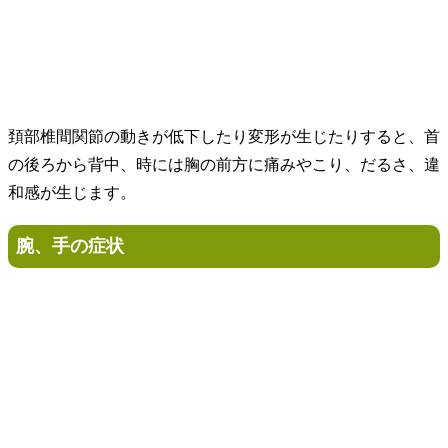
頚部椎間関節の動きが低下したり変形が生じたりすると、首
の後ろから背中、時には胸の前方に痛みやこり、だるさ、違
和感が生じます。
腕、手の症状