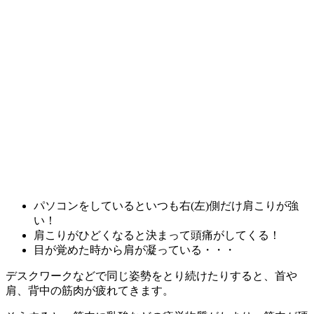
パソコンをしているといつも右(左)側だけ肩こりが強
い！
肩こりがひどくなると決まって頭痛がしてくる！
目が覚めた時から肩が凝っている・・・
デスクワークなどで同じ姿勢をとり続けたりすると、首や
肩、背中の筋肉が疲れてきます。