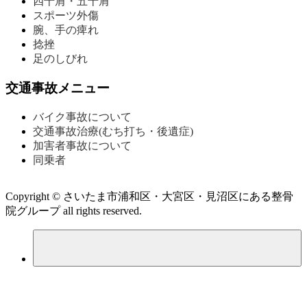
四十肩・五十肩
スポーツ外傷
腕、手の痺れ
捻挫
足のしびれ
交通事故メニュー
バイク事故について
交通事故治療(むち打ち・後遺症)
加害者事故について
同乗者
Copyright © さいたま市浦和区・大宮区・見沼区にある整骨
院グループ all rights reserved.