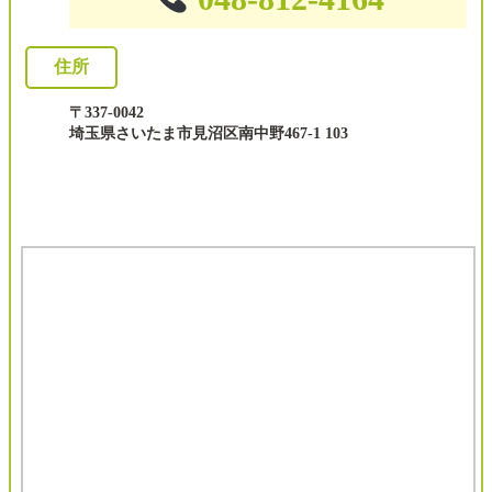
住所
〒337-0042
埼玉県さいたま市見沼区南中野467-1 103