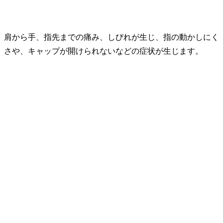
肩から手、指先までの痛み、しびれが生じ、指の動かしにく
さや、キャップが開けられないなどの症状が生じます。