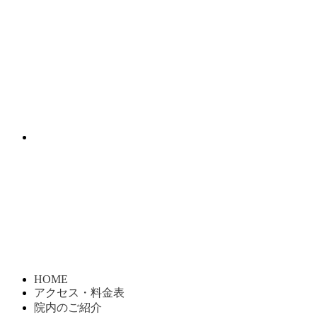
HOME
アクセス・料金表
院内のご紹介