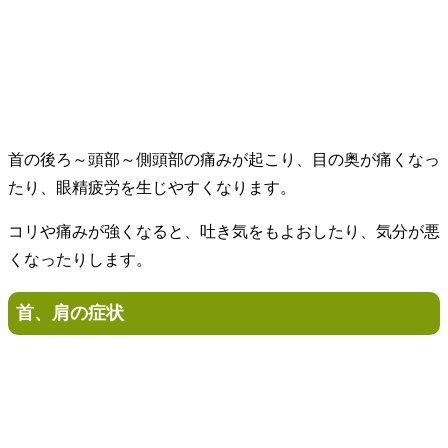
首の後ろ～頭部～側頭部の痛みが起こり、目の奥が痛くなっ
たり、眼精疲労を生じやすくなります。
コリや痛みが強くなると、吐き気をもよおしたり、気分が悪
くなったりします。
首、肩の症状