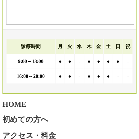
診療時間
月
火
水
木
金
土
日
祝
9:00～13:00
●
●
-
●
●
●
●
-
16:00～20:00
●
●
-
●
●
●
-
-
HOME
初めての方へ
アクセス・料金