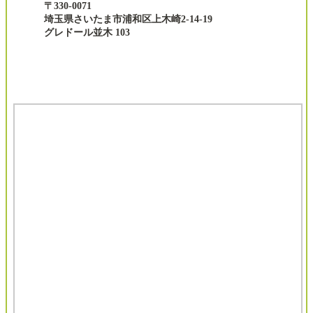
〒330-0071
埼玉県さいたま市浦和区上木崎2-14-19
グレドール並木 103