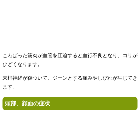
こわばった筋肉が血管を圧迫すると血行不良となり、コリが
ひどくなります。
末梢神経が傷ついて、ジーンとする痛みやしびれが生じてき
ます。
頭部、顔面の症状