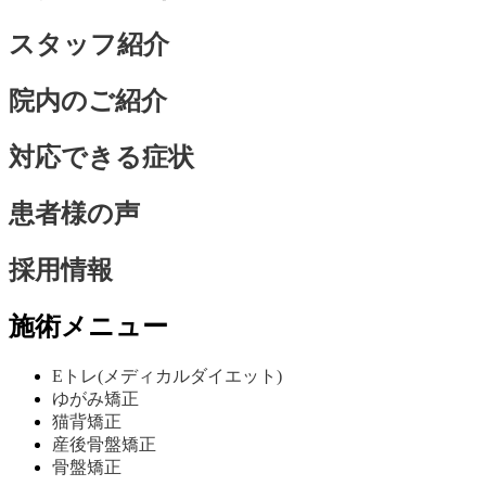
スタッフ紹介
院内のご紹介
対応できる症状
患者様の声
採用情報
施術メニュー
Eトレ(メディカルダイエット)
ゆがみ矯正
猫背矯正
産後骨盤矯正
骨盤矯正