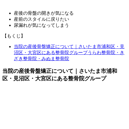
産後の骨盤の開きが気になる
産前のスタイルに戻りたい
尿漏れが気になってしまう
【もくじ】
当院の産後骨盤矯正について｜さいたま市浦和区・見
沼区・大宮区にある整骨院グループうらわ整骨院・き
ざき整骨院・みぬま整骨院
当院の産後骨盤矯正について｜さいたま市浦和
区・見沼区・大宮区にある整骨院グループ