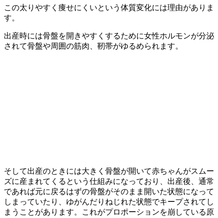
この太りやすく痩せにくいという体質変化には理由がありま
す。
出産時には骨盤を開きやすくするために女性ホルモンが分泌
されて骨盤や周囲の筋肉、靭帯がゆるめられます。
そして出産のときには大きく骨盤が開いて赤ちゃんがスムー
ズに産まれてくるという仕組みになっており、出産後、通常
であれば元に戻るはずの骨盤がそのまま開いた状態になって
しまっていたり、ゆがんだりねじれた状態でキープされてし
まうことがあります。これがプロポーションを崩している原