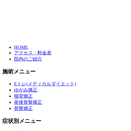
HOME
アクセス・料金表
院内のご紹介
施術メニュー
Eトレ(メディカルダイエット)
ゆがみ矯正
猫背矯正
産後骨盤矯正
骨盤矯正
症状別メニュー