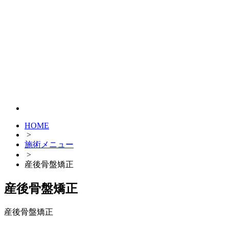
HOME
>
施術メニュー
>
産後骨盤矯正
産後骨盤矯正
産後骨盤矯正