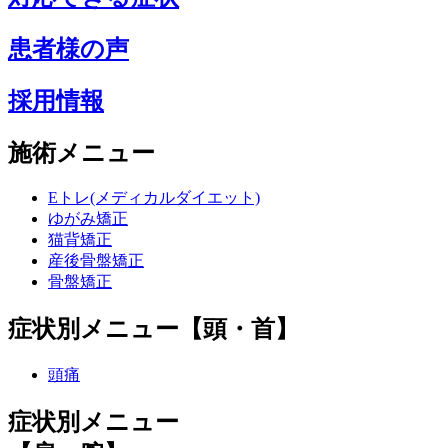
患者様の声
採用情報
施術メニュー
Eトレ(メディカルダイエット)
ゆがみ矯正
猫背矯正
産後骨盤矯正
骨盤矯正
症状別メニュー【頭・首】
頭痛
症状別メニュー