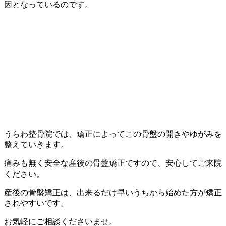
因となっているのです。
うらわ整骨院では、矯正によってこの骨盤の開きやゆがみを
整えていきます。
痛みも無く安全な産後の骨盤矯正ですので、安心してご来院
ください。
産後の骨盤矯正は、出来るだけ早いうちから始めた方が矯正
されやすいです。
お気軽にご相談くださいませ。