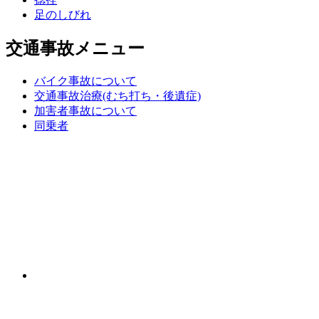
足のしびれ
交通事故メニュー
バイク事故について
交通事故治療(むち打ち・後遺症)
加害者事故について
同乗者