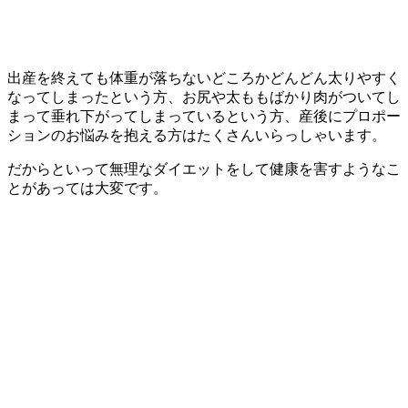
出産を終えても体重が落ちないどころかどんどん太りやすく
なってしまったという方、お尻や太ももばかり肉がついてし
まって垂れ下がってしまっているという方、産後にプロポー
ションのお悩みを抱える方はたくさんいらっしゃいます。
だからといって無理なダイエットをして健康を害すようなこ
とがあっては大変です。