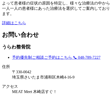
よって患者様の症状の原因を特定し、様々な治療法の中から
一人一人の患者様にあった治療法を選択してご案内しており
ます。
詳細はこちら
お問い合わせ
うらわ整骨院
予約優先制
ご相談ご予約はこちら
📞 048-789-7227
住所
〒330-0042
埼玉県さいたま市浦和区木崎4-16-9
アクセス
MEAT Meet 木崎店すぐ！