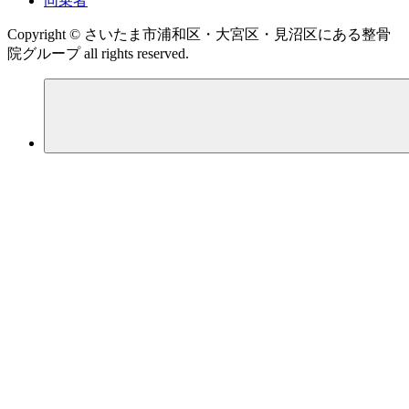
同乗者
Copyright © さいたま市浦和区・大宮区・見沼区にある整骨
院グループ all rights reserved.