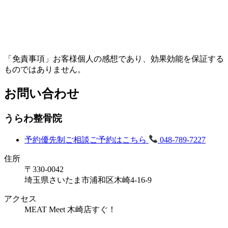
「免責事項」お客様個人の感想であり、効果効能を保証する
ものではありません。
お問い合わせ
うらわ整骨院
予約優先制
ご相談ご予約はこちら
048-789-7227
住所
〒330-0042
埼玉県さいたま市浦和区木崎4-16-9
アクセス
MEAT Meet 木崎店すぐ！