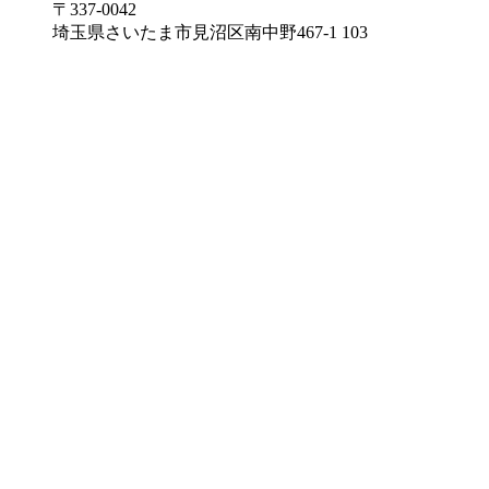
〒337-0042
埼玉県さいたま市見沼区南中野467-1 103