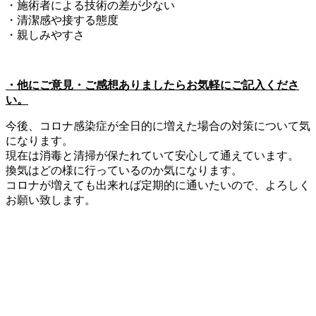
・施術者による技術の差が少ない
・清潔感や接する態度
・親しみやすさ
・他にご意見・ご感想ありましたらお気軽にご記入くださ
い。
今後、コロナ感染症が全日的に増えた場合の対策について気
になります。
現在は消毒と清掃が保たれていて安心して通えています。
換気はどの様に行っているのか気になります。
コロナが増えても出来れば定期的に通いたいので、よろしく
お願い致します。