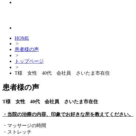
HOME
>
患者様の声
>
トップページ
>
T様 女性 40代 会社員 さいたま市在住
患者様の声
T様 女性 40代 会社員 さいたま市在住
・当院の治療の内容、印象でお好きな所を教えてください。
・マッサージの時間
・ストレッチ