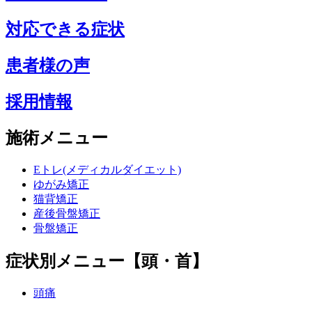
対応できる症状
患者様の声
採用情報
施術メニュー
Eトレ(メディカルダイエット)
ゆがみ矯正
猫背矯正
産後骨盤矯正
骨盤矯正
症状別メニュー【頭・首】
頭痛