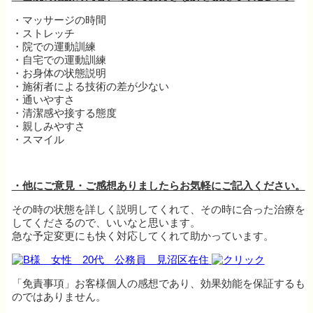
・マッサージの時間
・ストレッチ
・院での運動訓練
・自宅での運動訓練
・お身体の状態説明
・施術者による技術の差が少ない
・通いやすさ
・清潔感や接する態度
・親しみやすさ
・スマイル
・他にご意見・ご感想ありましたらお気軽にご記入ください。
その時の状態を詳しく説明してくれて、その時に合った治療を
してくださるので、いいなと思います。
急な予定変更にも快く対応してくれて助かっています。
「免責事項」お客様個人の感想であり、効果効能を保証するも
のではありません。