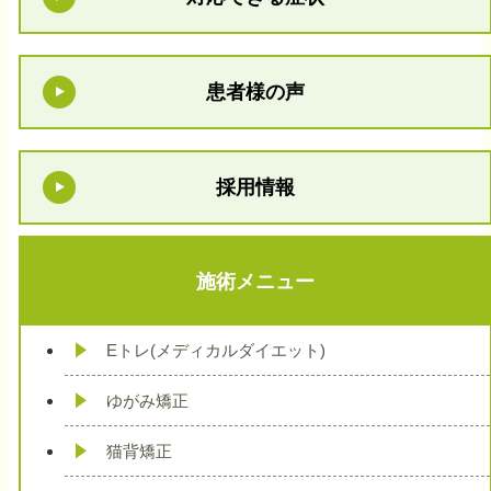
患者様の声
採用情報
施術メニュー
Eトレ(メディカルダイエット)
ゆがみ矯正
猫背矯正