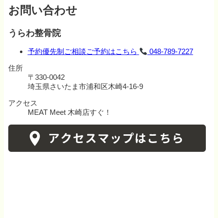
お問い合わせ
うらわ整骨院
予約優先制
ご相談ご予約はこちら
048-789-7227
住所
〒330-0042
埼玉県さいたま市浦和区木崎4-16-9
アクセス
MEAT Meet 木崎店すぐ！