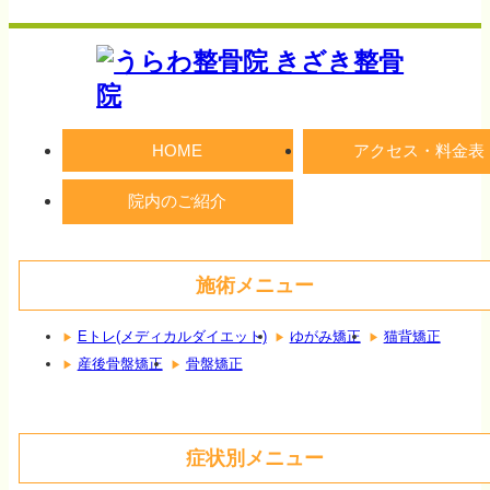
HOME
アクセス・料金表
院内のご紹介
施術メニュー
Eトレ(メディカルダイエット)
ゆがみ矯正
猫背矯正
産後骨盤矯正
骨盤矯正
症状別メニュー