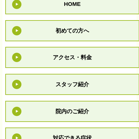
HOME
初めての方へ
アクセス・料金
スタッフ紹介
院内のご紹介
対応できる症状