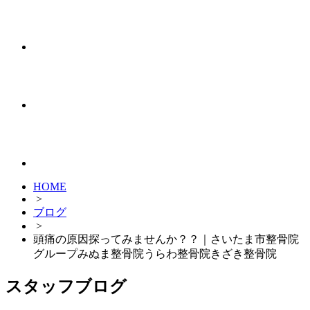
HOME
>
ブログ
>
頭痛の原因探ってみませんか？？｜さいたま市整骨院
グループみぬま整骨院うらわ整骨院きざき整骨院
スタッフブログ