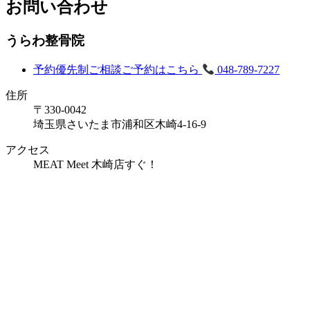
お問い合わせ
うらわ整骨院
予約優先制
ご相談ご予約はこちら
048-789-7227
住所
〒330-0042
埼玉県さいたま市浦和区木崎4-16-9
アクセス
MEAT Meet 木崎店すぐ！