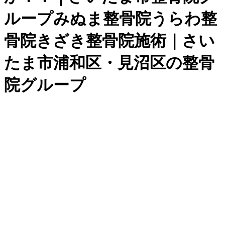
ループみぬま整骨院うらわ整
骨院きざき整骨院施術｜さい
たま市浦和区・見沼区の整骨
院グループ