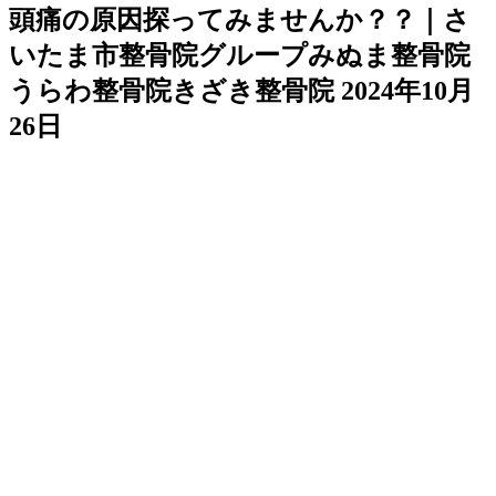
頭痛の原因探ってみませんか？？｜さ
いたま市整骨院グループみぬま整骨院
うらわ整骨院きざき整骨院
2024年10月
26日