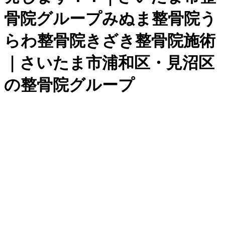
骨院グループみぬま整骨院う
らわ整骨院きざき整骨院施術
｜さいたま市浦和区・見沼区
の整骨院グループ