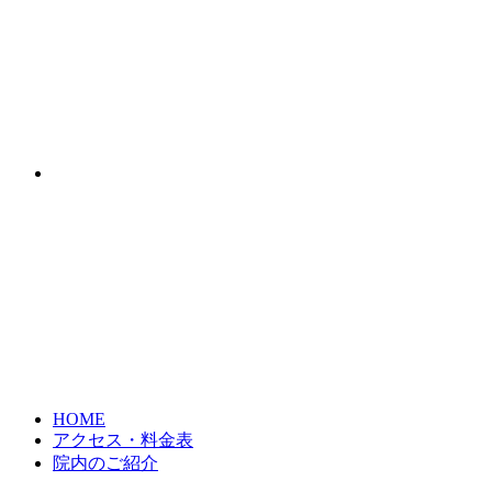
HOME
アクセス・料金表
院内のご紹介