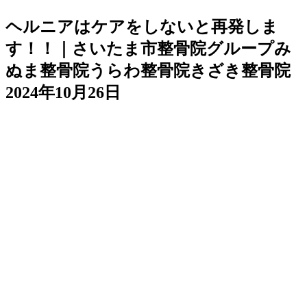
ヘルニアはケアをしないと再発しま
す！！｜さいたま市整骨院グループみ
ぬま整骨院うらわ整骨院きざき整骨院
2024年10月26日