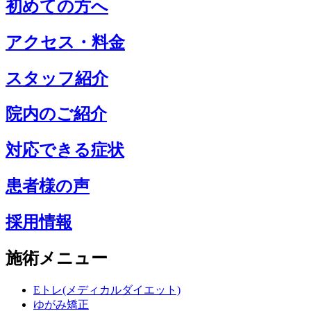
初めての方へ
アクセス・料金
スタッフ紹介
院内のご紹介
対応できる症状
患者様の声
採用情報
施術メニュー
Eトレ(メディカルダイエット)
ゆがみ矯正