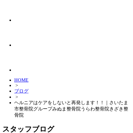
HOME
>
ブログ
>
ヘルニアはケアをしないと再発します！！｜さいたま
市整骨院グループみぬま整骨院うらわ整骨院きざき整
骨院
スタッフブログ