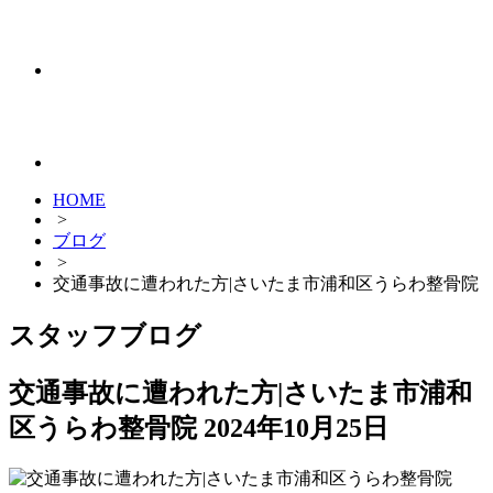
HOME
>
ブログ
>
交通事故に遭われた方|さいたま市浦和区うらわ整骨院
スタッフブログ
交通事故に遭われた方|さいたま市浦和
区うらわ整骨院
2024年10月25日