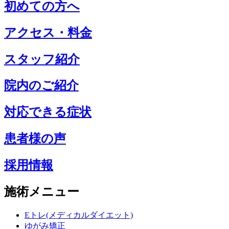
初めての方へ
アクセス・料金
スタッフ紹介
院内のご紹介
対応できる症状
患者様の声
採用情報
施術メニュー
Eトレ(メディカルダイエット)
ゆがみ矯正