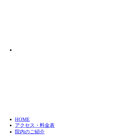
HOME
アクセス・料金表
院内のご紹介