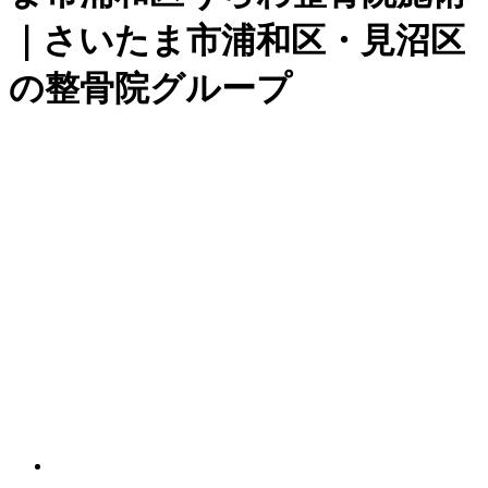
｜さいたま市浦和区・見沼区
の整骨院グループ