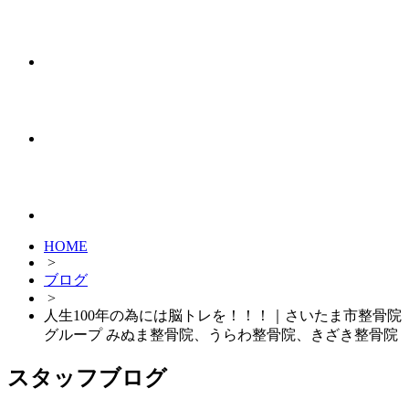
HOME
>
ブログ
>
人生100年の為には脳トレを！！！｜さいたま市整骨院
グループ みぬま整骨院、うらわ整骨院、きざき整骨院
スタッフブログ