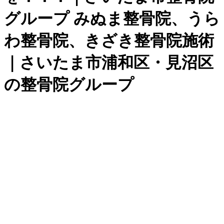
グループ みぬま整骨院、うら
わ整骨院、きざき整骨院施術
｜さいたま市浦和区・見沼区
の整骨院グループ