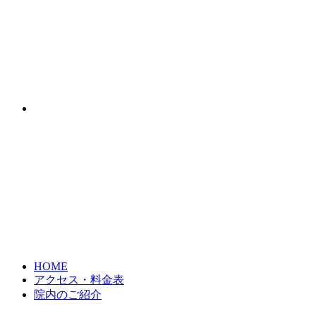
HOME
アクセス・料金表
院内のご紹介