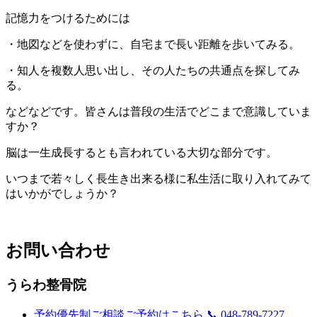
記憶力をつけるためには
・地図などを使わずに、自宅まで長い距離を歩いてみる。
・知人を複数人思い出し、その人たちの共通点を探してみ
る。
などなどです。皆さんは普段の生活でどこまで意識していま
すか？
脳は一生成長するとも言われている大切な部分です。
いつまで若々しく長生き出来る様に私生活に取り入れてみて
はいかがでしょうか？
お問い合わせ
うらわ整骨院
予約優先制
ご相談ご予約はこちら
📞 048-789-7227