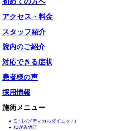
初めての方へ
アクセス・料金
スタッフ紹介
院内のご紹介
対応できる症状
患者様の声
採用情報
施術メニュー
Eトレ(メディカルダイエット)
ゆがみ矯正