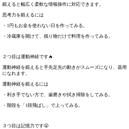
鍛えると幅広く柔軟な情報操作に対応できます。
思考力を鍛えるには
・1円もお金を使わない日を作ってみる。
・冷蔵庫を開けて、残り物だけで料理を作ってみる。
２つ目は運動神経です🔥
運動神経を鍛えると手先足先の動きがスムーズになり、器用
になれます。
運動神経を鍛えるには
・利き手でない方で、歯磨きや拭き掃除をしてみる。
・階段を「1段飛ばし」で上ってみる。
３つ目は記憶力です😤