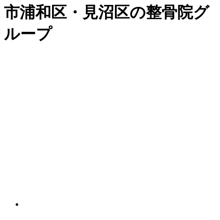
市浦和区・見沼区の整骨院グ
ループ