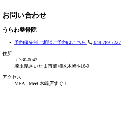
お問い合わせ
うらわ整骨院
予約優先制
ご相談ご予約はこちら
048-789-7227
住所
〒330-0042
埼玉県さいたま市浦和区木崎4-16-9
アクセス
MEAT Meet 木崎店すぐ！