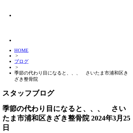
HOME
>
ブログ
>
季節の代わり目になると、、、 さいたま市浦和区き
ざき整骨院
スタッフブログ
季節の代わり目になると、、、 さい
たま市浦和区きざき整骨院
2024年3月25
日