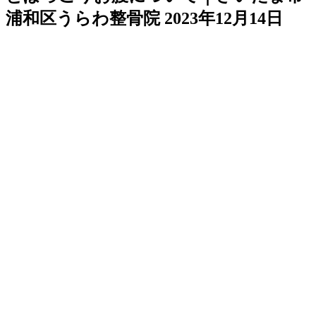
浦和区うらわ整骨院
2023年12月14日