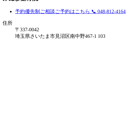
予約優先制
ご相談ご予約はこちら
📞 048-812-4164
住所
〒337-0042
埼玉県さいたま市見沼区南中野467-1 103