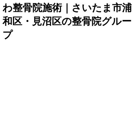
わ整骨院施術｜さいたま市浦
和区・見沼区の整骨院グルー
プ