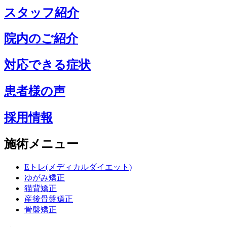
スタッフ紹介
院内のご紹介
対応できる症状
患者様の声
採用情報
施術メニュー
Eトレ(メディカルダイエット)
ゆがみ矯正
猫背矯正
産後骨盤矯正
骨盤矯正