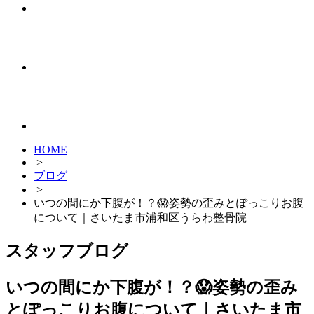
HOME
>
ブログ
>
いつの間にか下腹が！？😱姿勢の歪みとぽっこりお腹
について｜さいたま市浦和区うらわ整骨院
スタッフブログ
いつの間にか下腹が！？😱姿勢の歪み
とぽっこりお腹について｜さいたま市