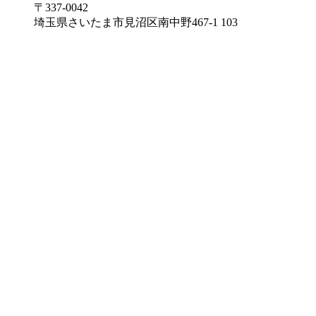
〒337-0042
埼玉県さいたま市見沼区南中野467-1 103