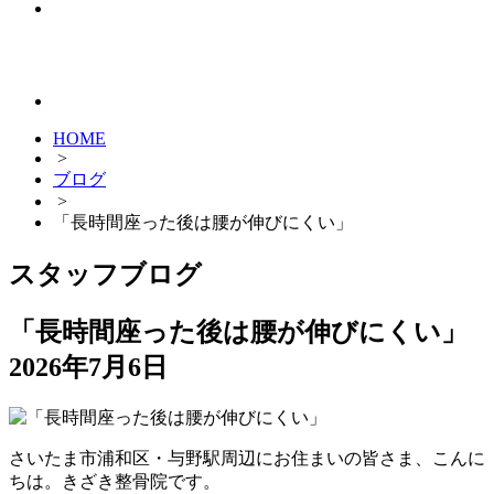
HOME
>
ブログ
>
「長時間座った後は腰が伸びにくい」
スタッフブログ
「長時間座った後は腰が伸びにくい」
2026年7月6日
さいたま市浦和区・与野駅周辺にお住まいの皆さま、こんに
ちは。きざき整骨院です。