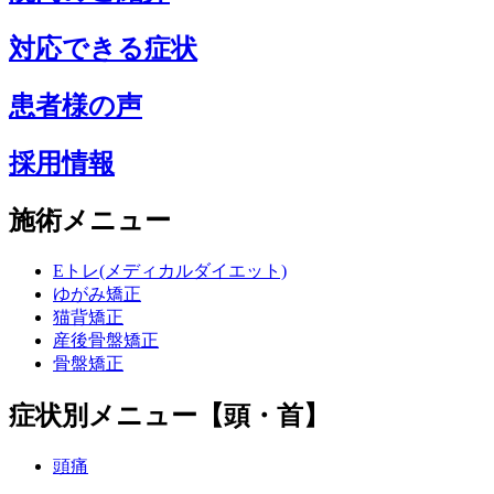
対応できる症状
患者様の声
採用情報
施術メニュー
Eトレ(メディカルダイエット)
ゆがみ矯正
猫背矯正
産後骨盤矯正
骨盤矯正
症状別メニュー【頭・首】
頭痛