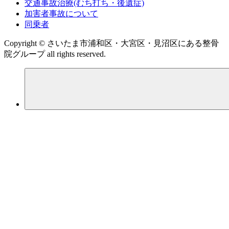
交通事故治療(むち打ち・後遺症)
加害者事故について
同乗者
Copyright © さいたま市浦和区・大宮区・見沼区にある整骨
院グループ all rights reserved.