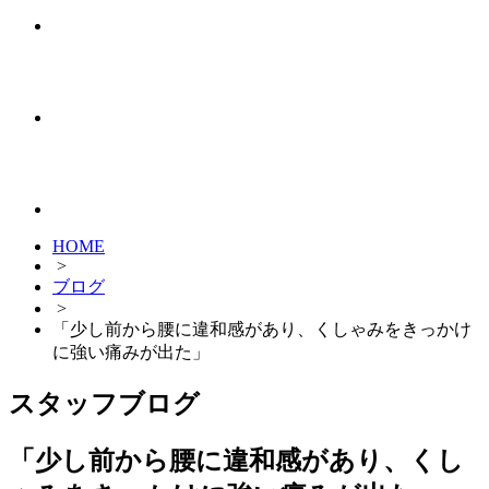
HOME
>
ブログ
>
「少し前から腰に違和感があり、くしゃみをきっかけ
に強い痛みが出た」
スタッフブログ
「少し前から腰に違和感があり、くし