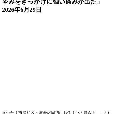
ゃみをきっかけに強い痛みが出た」
2026年6月29日
さいたま市浦和区・与野駅周辺にお住まいの皆さま、こんに