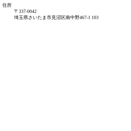
住所
〒337-0042
埼玉県さいたま市見沼区南中野467-1 103