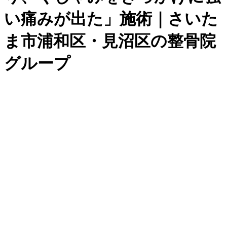
い痛みが出た」施術｜さいた
ま市浦和区・見沼区の整骨院
グループ