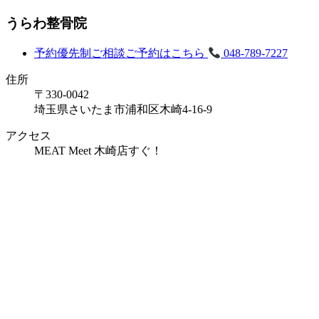
うらわ整骨院
予約優先制
ご相談ご予約はこちら
048-789-7227
住所
〒330-0042
埼玉県さいたま市浦和区木崎4-16-9
アクセス
MEAT Meet 木崎店すぐ！