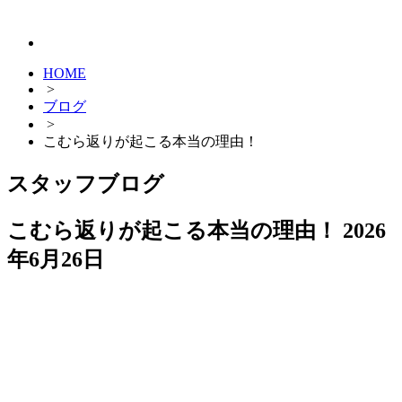
HOME
>
ブログ
>
こむら返りが起こる本当の理由！
スタッフブログ
こむら返りが起こる本当の理由！
2026
年6月26日