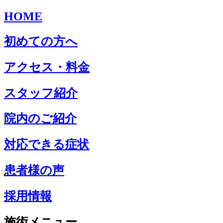
HOME
初めての方へ
アクセス・料金
スタッフ紹介
院内のご紹介
対応できる症状
患者様の声
採用情報
施術メニュー