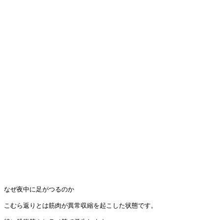
なぜ夜中に足がつるのか

こむら返りとは筋肉が異常収縮を起こした状態です。
