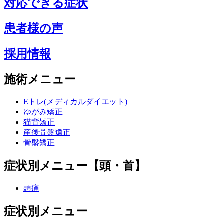
対応できる症状
患者様の声
採用情報
施術メニュー
Eトレ(メディカルダイエット)
ゆがみ矯正
猫背矯正
産後骨盤矯正
骨盤矯正
症状別メニュー【頭・首】
頭痛
症状別メニュー