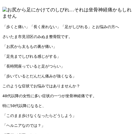
「歩くと痛い」「長く座れない」「足がしびれる」とお悩みの方へ

さいたま市見沼区のみぬま整骨院です。

「お尻から太ももの裏が痛い」

「足先までしびれる感じがする」

「長時間座っていると足がつらい」

「歩いているとだんだん痛みが強くなる」

このような症状でお悩みではありませんか？

40代以降の女性に多い症状の一つが坐骨神経痛です。

特に50代以降になると、

「このまま歩けなくなったらどうしよう」

「ヘルニアなのでは？」
