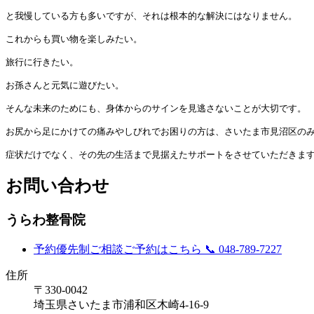
と我慢している方も多いですが、それは根本的な解決にはなりません。

これからも買い物を楽しみたい。

旅行に行きたい。

お孫さんと元気に遊びたい。

そんな未来のためにも、身体からのサインを見逃さないことが大切です。

お尻から足にかけての痛みやしびれでお困りの方は、さいたま市見沼区のみ
症状だけでなく、その先の生活まで見据えたサポートをさせていただきま
お問い合わせ
うらわ整骨院
予約優先制
ご相談ご予約はこちら
📞 048-789-7227
住所
〒330-0042
埼玉県さいたま市浦和区木崎4-16-9