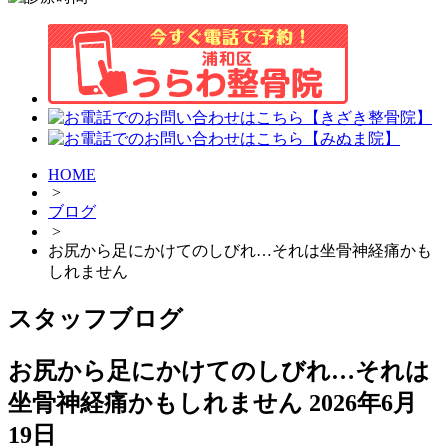
HOME
>
ブログ
>
お尻から足にかけてのしびれ…それは坐骨神経痛かも
しれません
スタッフブログ
お尻から足にかけてのしびれ…それは
坐骨神経痛かもしれません
2026年6月
19日