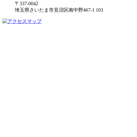
〒337-0042
埼玉県さいたま市見沼区南中野467-1 103