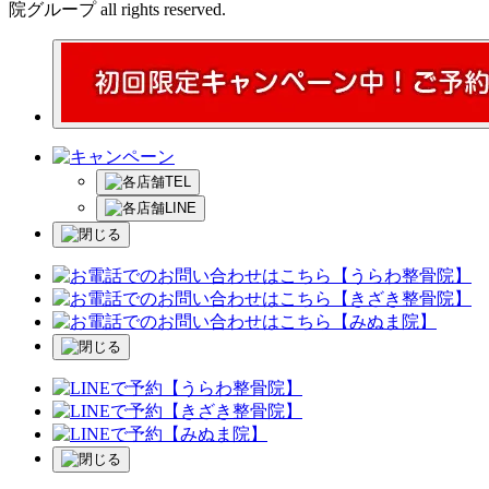
院グループ all rights reserved.