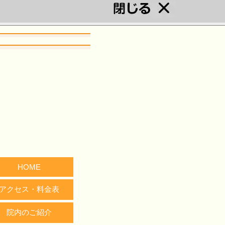
HOME
アクセス・料金表
院内のご紹介