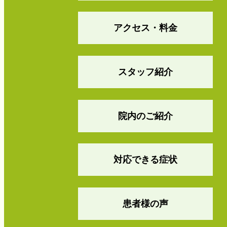
アクセス・料金
スタッフ紹介
院内のご紹介
対応できる症状
患者様の声