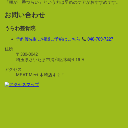
「朝が一番つらい」という方は早めのケアがおすすめです。
お問い合わせ
うらわ整骨院
予約優先制
ご相談ご予約はこちら
048-789-7227
住所
〒330-0042
埼玉県さいたま市浦和区木崎4-16-9
アクセス
MEAT Meet 木崎店すぐ！