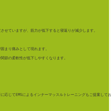
させていますが、筋力が低下すると寝返りが減少します。

固まり痛みとして現れます。

関節の柔軟性が低下しやすくなります。

に応じてEMSによるインナーマッスルトレーニングもご提案してお

