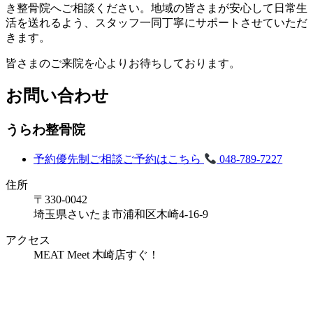
き整骨院へご相談ください。地域の皆さまが安心して日常生
活を送れるよう、スタッフ一同丁寧にサポートさせていただ
きます。
皆さまのご来院を心よりお待ちしております。
お問い合わせ
うらわ整骨院
予約優先制
ご相談ご予約はこちら
048-789-7227
住所
〒330-0042
埼玉県さいたま市浦和区木崎4-16-9
アクセス
MEAT Meet 木崎店すぐ！