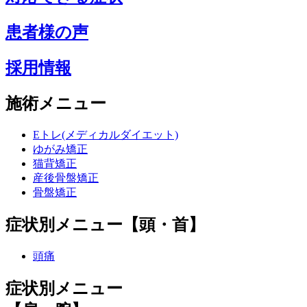
患者様の声
採用情報
施術メニュー
Eトレ(メディカルダイエット)
ゆがみ矯正
猫背矯正
産後骨盤矯正
骨盤矯正
症状別メニュー【頭・首】
頭痛
症状別メニュー