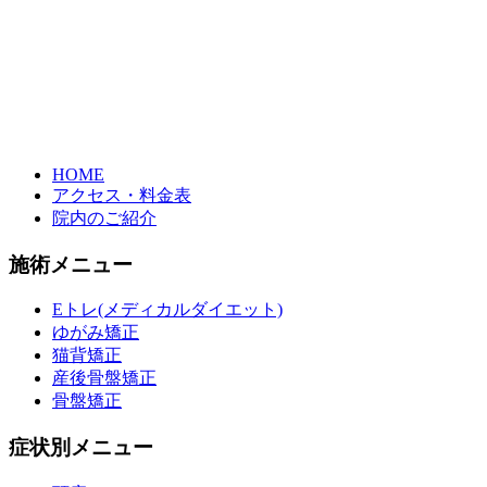
HOME
アクセス・料金表
院内のご紹介
施術メニュー
Eトレ(メディカルダイエット)
ゆがみ矯正
猫背矯正
産後骨盤矯正
骨盤矯正
症状別メニュー