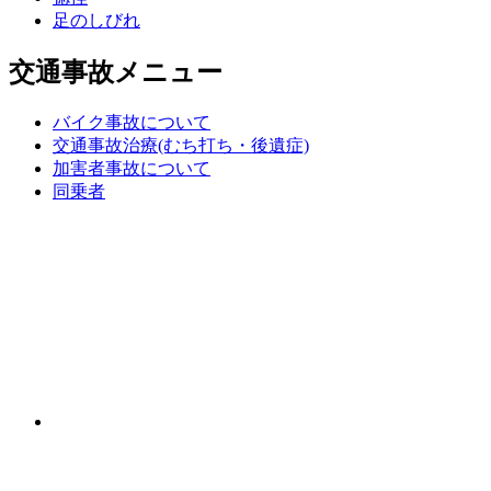
足のしびれ
交通事故メニュー
バイク事故について
交通事故治療(むち打ち・後遺症)
加害者事故について
同乗者