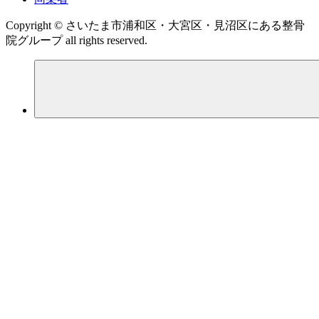
Copyright © さいたま市浦和区・大宮区・見沼区にある整骨
院グループ all rights reserved.