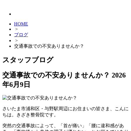
HOME
>
ブログ
>
交通事故での不安ありませんか？
スタッフブログ
交通事故での不安ありませんか？
2026
年6月9日
さいたま市浦和区・与野駅周辺にお住まいの皆さま、こんに
ちは。きざき整骨院です。
突然の交通事故によって、「首が痛い」「腰に違和感があ