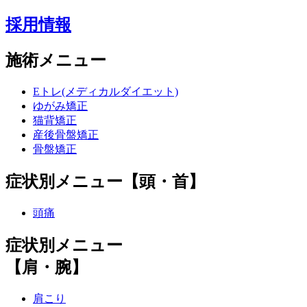
採用情報
施術メニュー
Eトレ(メディカルダイエット)
ゆがみ矯正
猫背矯正
産後骨盤矯正
骨盤矯正
症状別メニュー【頭・首】
頭痛
症状別メニュー
【肩・腕】
肩こり