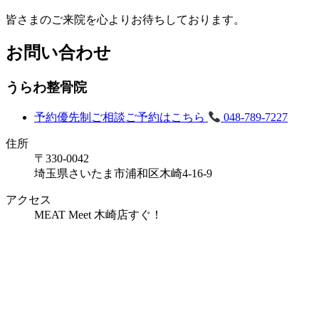
皆さまのご来院を心よりお待ちしております。
お問い合わせ
うらわ整骨院
予約優先制
ご相談ご予約はこちら
048-789-7227
住所
〒330-0042
埼玉県さいたま市浦和区木崎4-16-9
アクセス
MEAT Meet 木崎店すぐ！