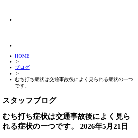
HOME
>
ブログ
>
むち打ち症状は交通事故後によく見られる症状の一つ
です。
スタッフブログ
むち打ち症状は交通事故後によく見ら
れる症状の一つです。
2026年5月21日