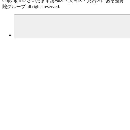
Copyright © さいたま市浦和区・大宮区・見沼区にある整骨
院グループ all rights reserved.