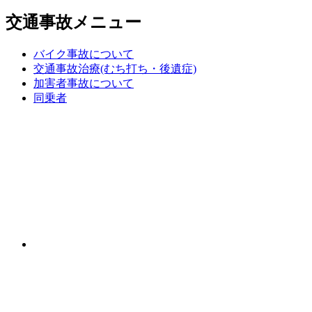
交通事故メニュー
バイク事故について
交通事故治療(むち打ち・後遺症)
加害者事故について
同乗者