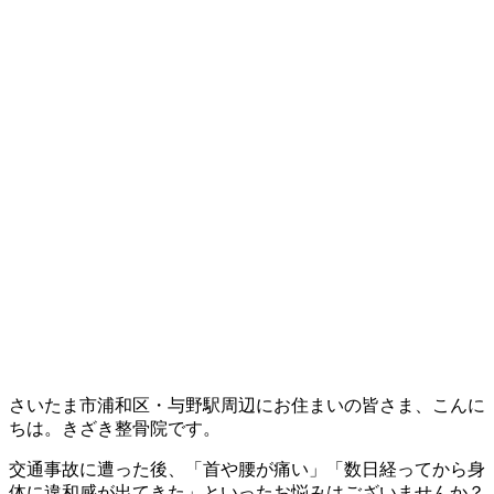
さいたま市浦和区・与野駅周辺にお住まいの皆さま、こんに
ちは。きざき整骨院です。
交通事故に遭った後、「首や腰が痛い」「数日経ってから身
体に違和感が出てきた」といったお悩みはございませんか？