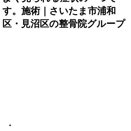
す。施術｜さいたま市浦和
区・見沼区の整骨院グループ