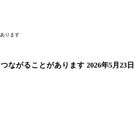
あります
につながることがあります
2026年5月23日