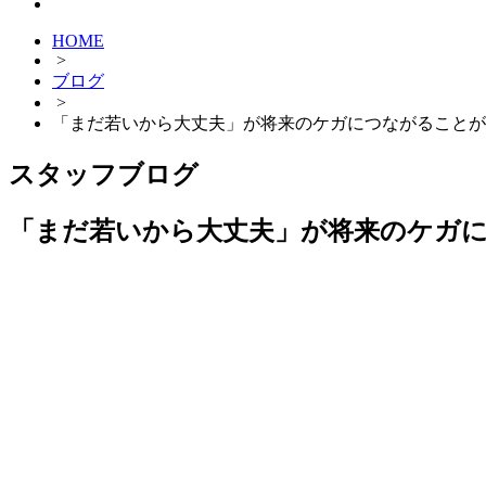
HOME
>
ブログ
>
「まだ若いから大丈夫」が将来のケガにつながることが
スタッフブログ
「まだ若いから大丈夫」が将来のケガ