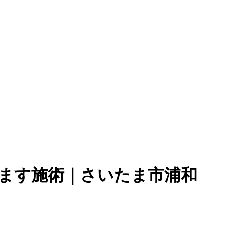
ます施術｜さいたま市浦和