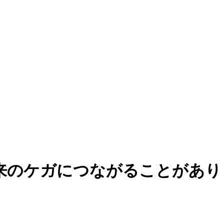
来のケガにつながることがあり