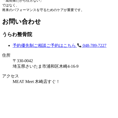
「成長痛だから仕方ない」

ではなく、

将来のパフォーマンスを守るためのケアが重要です。
お問い合わせ
うらわ整骨院
予約優先制
ご相談ご予約はこちら
048-789-7227
住所
〒330-0042
埼玉県さいたま市浦和区木崎4-16-9
アクセス
MEAT Meet 木崎店すぐ！