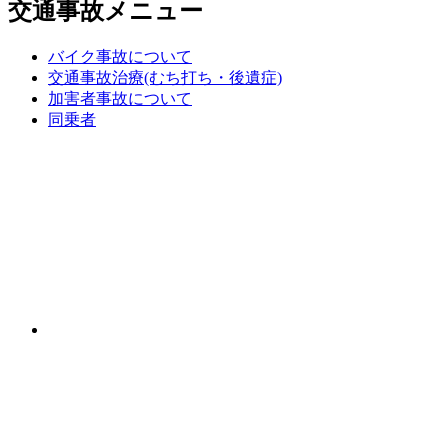
交通事故メニュー
バイク事故について
交通事故治療(むち打ち・後遺症)
加害者事故について
同乗者