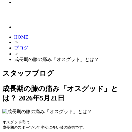
HOME
>
ブログ
>
成長期の膝の痛み「オスグッド」とは？
スタッフブログ
成長期の膝の痛み「オスグッド」と
は？
2026年5月21日
オスグッド病は、

成長期のスポーツ少年少女に多い膝の障害です。
