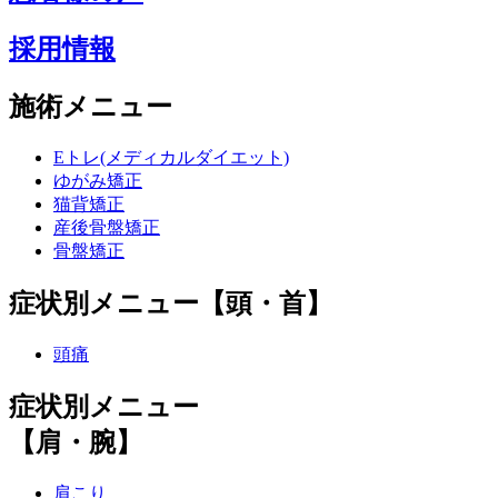
採用情報
施術メニュー
Eトレ(メディカルダイエット)
ゆがみ矯正
猫背矯正
産後骨盤矯正
骨盤矯正
症状別メニュー【頭・首】
頭痛
症状別メニュー
【肩・腕】
肩こり