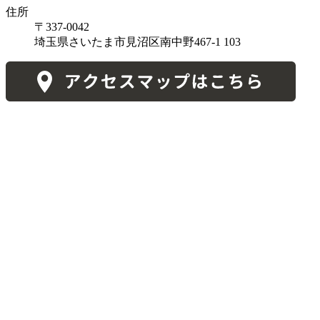
住所
〒337-0042
埼玉県さいたま市見沼区南中野467-1 103