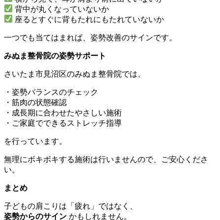
背中が丸くなっていないか
座るとすぐに背もたれにもたれていないか
一つでも当てはまれば、姿勢改善のサインです。
みぬま整骨院の姿勢サポート
さいたま市見沼区のみぬま整骨院では、
・姿勢バランスのチェック
・筋肉の状態確認
・成長期に合わせたやさしい施術
・ご家庭でできるストレッチ指導
を行っています。
無理にボキボキする施術は行いませんので、ご安心くださ
い。
まとめ
子どもの肩こりは「疲れ」ではなく、
姿勢からのサイン
かもしれません。