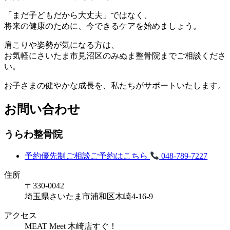
「まだ子どもだから大丈夫」ではなく、
将来の健康のために、今できるケアを始めましょう。
肩こりや姿勢が気になる方は、
お気軽にさいたま市見沼区のみぬま整骨院までご相談くださ
い。
お子さまの健やかな成長を、私たちがサポートいたします。
お問い合わせ
うらわ整骨院
予約優先制
ご相談ご予約はこちら
048-789-7227
住所
〒330-0042
埼玉県さいたま市浦和区木崎4-16-9
アクセス
MEAT Meet 木崎店すぐ！