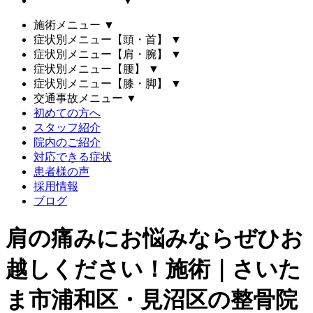
▼
施術メニュー
▼
症状別メニュー【頭・首】
▼
症状別メニュー【肩・腕】
▼
症状別メニュー【腰】
▼
症状別メニュー【膝・脚】
▼
交通事故メニュー
▼
初めての方へ
スタッフ紹介
院内のご紹介
対応できる症状
患者様の声
採用情報
ブログ
肩の痛みにお悩みならぜひお
越しください！施術｜さいた
ま市浦和区・見沼区の整骨院