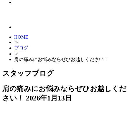
HOME
>
ブログ
>
肩の痛みにお悩みならぜひお越しください！
スタッフブログ
肩の痛みにお悩みならぜひお越しくだ
さい！
2026年1月13日