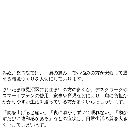
みぬま整骨院では、「肩の痛み」でお悩みの方が安心して通
える環境づくりを大切にしております。
さいたま市見沼区にお住まいの方の多くが、デスクワークや
スマートフォンの使用、家事や育児などにより、肩に負担が
かかりやすい生活を送っている方が多くいらっしゃいます。
「腕を上げると痛い」「夜に肩がうずいて眠れない」「動か
すたびに違和感がある」などの症状は、日常生活の質を大き
く下げてしまいます。