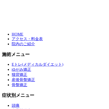
HOME
アクセス・料金表
院内のご紹介
施術メニュー
Eトレ(メディカルダイエット)
ゆがみ矯正
猫背矯正
産後骨盤矯正
骨盤矯正
症状別メニュー
頭痛