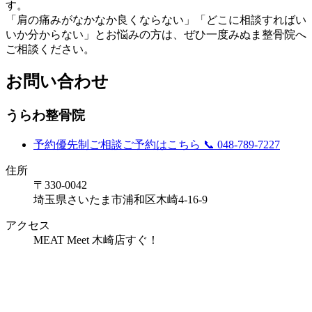
す。
「肩の痛みがなかなか良くならない」「どこに相談すればい
いか分からない」とお悩みの方は、ぜひ一度みぬま整骨院へ
ご相談ください。
お問い合わせ
うらわ整骨院
予約優先制
ご相談ご予約はこちら
📞 048-789-7227
住所
〒330-0042
埼玉県さいたま市浦和区木崎4-16-9
アクセス
MEAT Meet 木崎店すぐ！