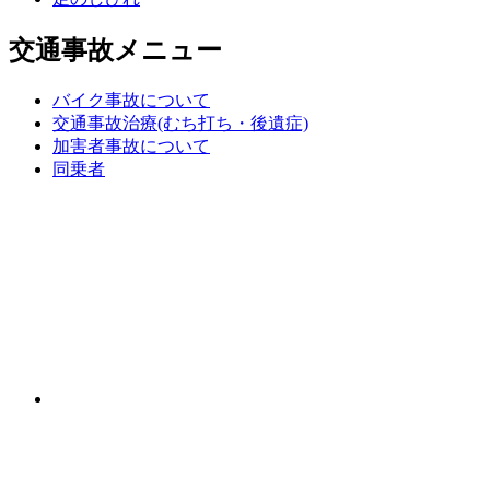
交通事故メニュー
バイク事故について
交通事故治療(むち打ち・後遺症)
加害者事故について
同乗者