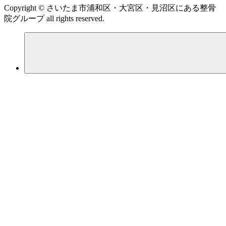
Copyright © さいたま市浦和区・大宮区・見沼区にある整骨
院グループ all rights reserved.