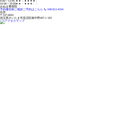
9:00～13:00
●
●
-
●
●
●
●
-
16:00～20:00
●
●
-
●
●
●
-
-
みぬま整骨院
予約優先制
ご相談ご予約はこちら
📞 048-812-4164
住所
〒337-0042
埼玉県さいたま市見沼区南中野467-1 103