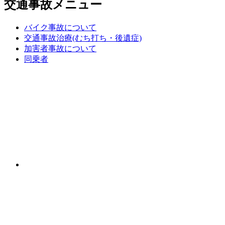
交通事故メニュー
バイク事故について
交通事故治療(むち打ち・後遺症)
加害者事故について
同乗者