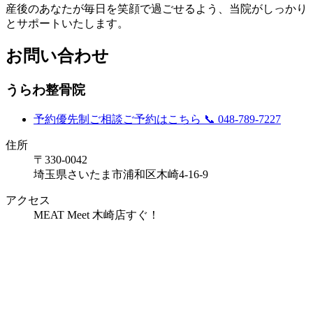
産後のあなたが毎日を笑顔で過ごせるよう、当院がしっかり
とサポートいたします。
お問い合わせ
うらわ整骨院
予約優先制
ご相談ご予約はこちら
📞 048-789-7227
住所
〒330-0042
埼玉県さいたま市浦和区木崎4-16-9
アクセス
MEAT Meet 木崎店すぐ！