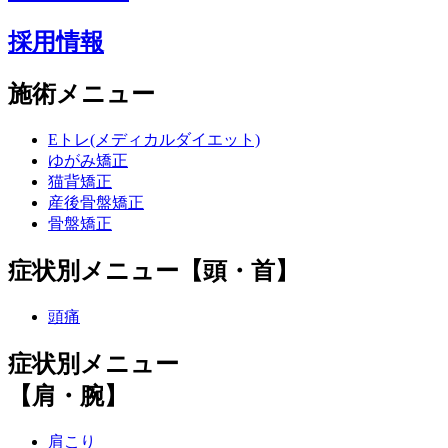
採用情報
施術メニュー
Eトレ(メディカルダイエット)
ゆがみ矯正
猫背矯正
産後骨盤矯正
骨盤矯正
症状別メニュー【頭・首】
頭痛
症状別メニュー
【肩・腕】
肩こり