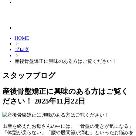
HOME
>
ブログ
>
産後骨盤矯正に興味のある方はご覧ください！
スタッフブログ
産後骨盤矯正に興味のある方はご覧く
ださい！
2025年11月22日
出産を終えたお母さんの中には、「骨盤の開きが気になる」
「体型が戻らない」「腰や股関節が痛む」といったお悩みを