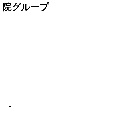
院グループ