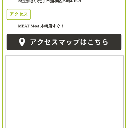
埼玉県さいたま市浦和区木崎4-16-9
アクセス
MEAT Meet 木崎店すぐ！