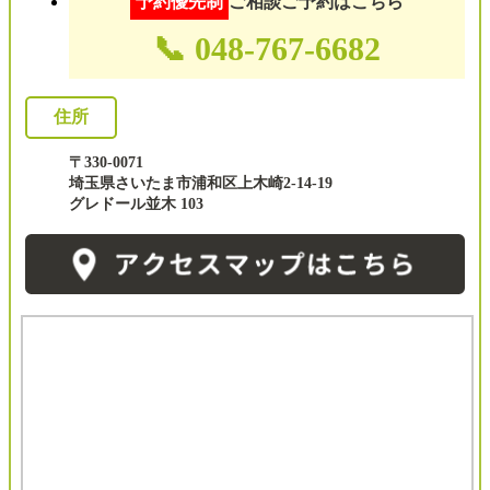
予約優先制
ご相談ご予約はこちら
📞 048-767-6682
住所
〒330-0071
埼玉県さいたま市浦和区上木崎2-14-19
グレドール並木 103