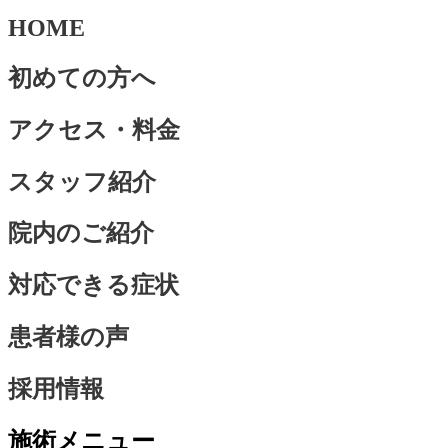
HOME
初めての方へ
アクセス・料金
スタッフ紹介
院内のご紹介
対応できる症状
患者様の声
採用情報
施術メニュー