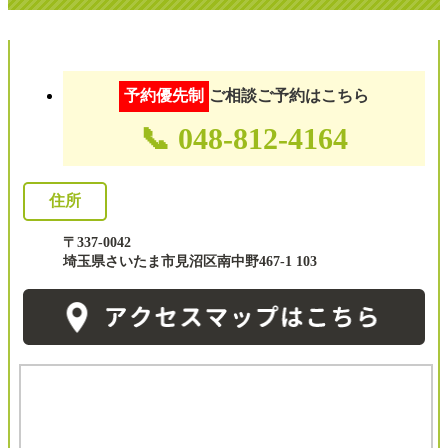
予約優先制
ご相談ご予約はこちら
📞 048-812-4164
住所
〒337-0042
埼玉県さいたま市見沼区南中野467-1 103