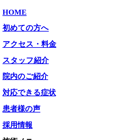
HOME
初めての方へ
アクセス・料金
スタッフ紹介
院内のご紹介
対応できる症状
患者様の声
採用情報