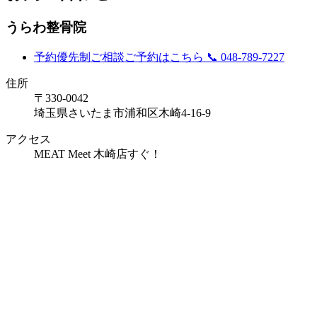
うらわ整骨院
予約優先制
ご相談ご予約はこちら
📞 048-789-7227
住所
〒330-0042
埼玉県さいたま市浦和区木崎4-16-9
アクセス
MEAT Meet 木崎店すぐ！