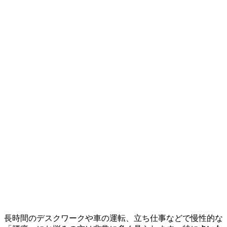
長時間のデスクワークや車の運転、立ち仕事などで慢性的な