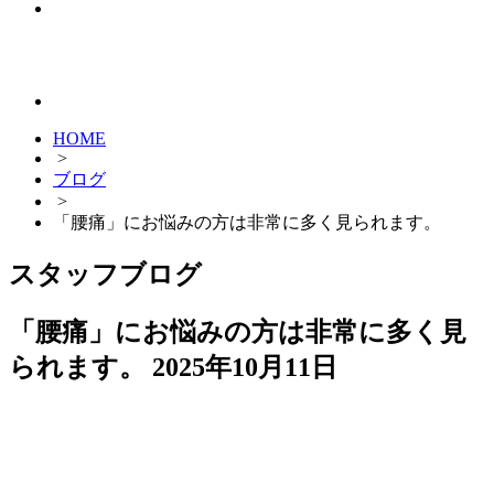
HOME
>
ブログ
>
「腰痛」にお悩みの方は非常に多く見られます。
スタッフブログ
「腰痛」にお悩みの方は非常に多く見
られます。
2025年10月11日