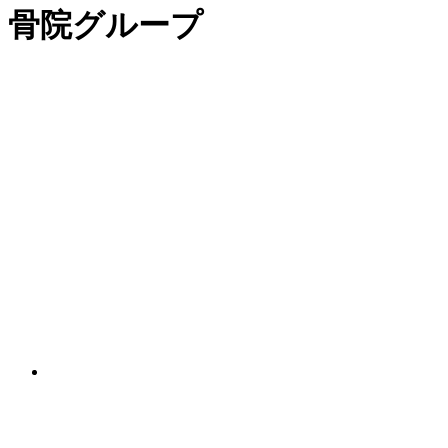
骨院グループ