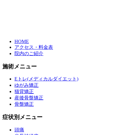
HOME
アクセス・料金表
院内のご紹介
施術メニュー
Eトレ(メディカルダイエット)
ゆがみ矯正
猫背矯正
産後骨盤矯正
骨盤矯正
症状別メニュー
頭痛