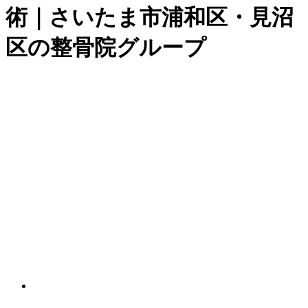
術｜さいたま市浦和区・見沼
区の整骨院グループ