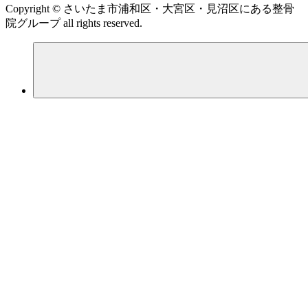
Copyright © さいたま市浦和区・大宮区・見沼区にある整骨
院グループ all rights reserved.