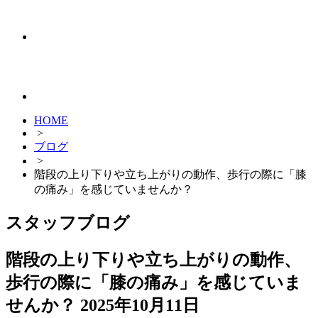
HOME
>
ブログ
>
階段の上り下りや立ち上がりの動作、歩行の際に「膝
の痛み」を感じていませんか？
スタッフブログ
階段の上り下りや立ち上がりの動作、
歩行の際に「膝の痛み」を感じていま
せんか？
2025年10月11日