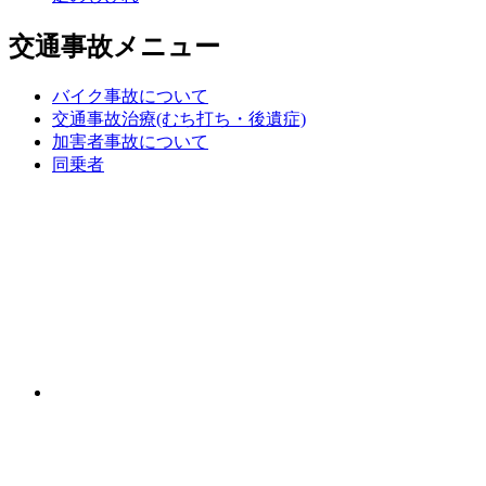
交通事故メニュー
バイク事故について
交通事故治療(むち打ち・後遺症)
加害者事故について
同乗者