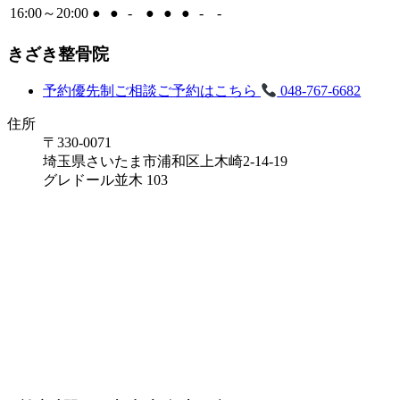
16:00～20:00
●
●
-
●
●
●
-
-
きざき整骨院
予約優先制
ご相談ご予約はこちら
048-767-6682
住所
〒330-0071
埼玉県さいたま市浦和区上木崎2-14-19
グレドール並木 103