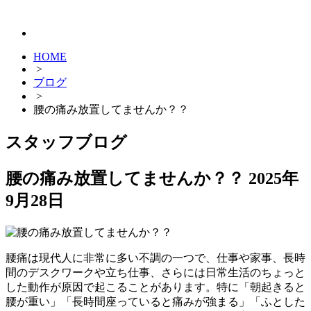
HOME
>
ブログ
>
腰の痛み放置してませんか？？
スタッフブログ
腰の痛み放置してませんか？？
2025年
9月28日
腰痛は現代人に非常に多い不調の一つで、仕事や家事、長時
間のデスクワークや立ち仕事、さらには日常生活のちょっと
した動作が原因で起こることがあります。特に「朝起きると
腰が重い」「長時間座っていると痛みが強まる」「ふとした