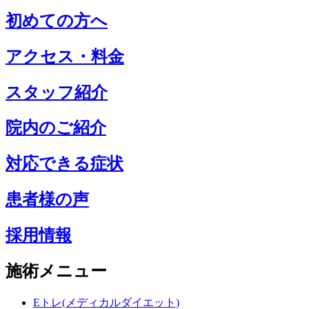
初めての方へ
アクセス・料金
スタッフ紹介
院内のご紹介
対応できる症状
患者様の声
採用情報
施術メニュー
Eトレ(メディカルダイエット)