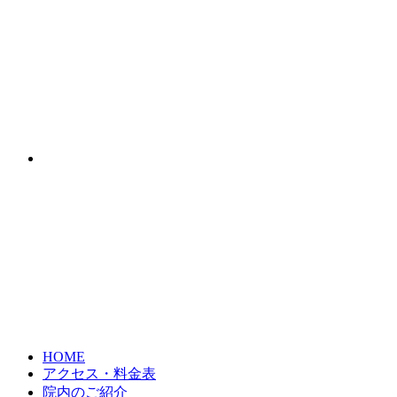
HOME
アクセス・料金表
院内のご紹介