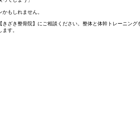
ンかもしれません。
【きざき整骨院】にご相談ください。整体と体幹トレーニング
します。