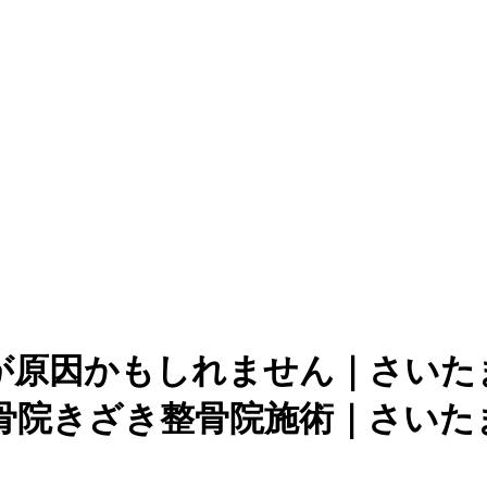
が原因かもしれません｜さいた
骨院きざき整骨院施術｜さいた