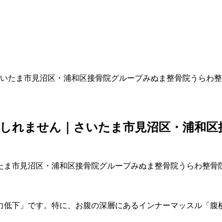
いたま市見沼区・浦和区接骨院グループみぬま整骨院うらわ整
もしれません｜さいたま市見沼区・浦和区
力低下」です。特に、お腹の深層にあるインナーマッスル「腹