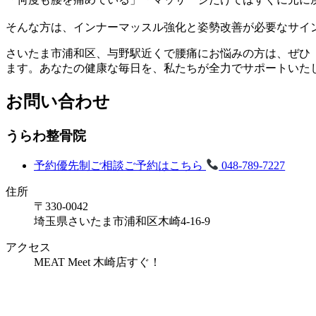
そんな方は、インナーマッスル強化と姿勢改善が必要なサイ
さいたま市浦和区、与野駅近くで腰痛にお悩みの方は、ぜひ
ます。あなたの健康な毎日を、私たちが全力でサポートいた
お問い合わせ
うらわ整骨院
予約優先制
ご相談ご予約はこちら
048-789-7227
住所
〒330-0042
埼玉県さいたま市浦和区木崎4-16-9
アクセス
MEAT Meet 木崎店すぐ！