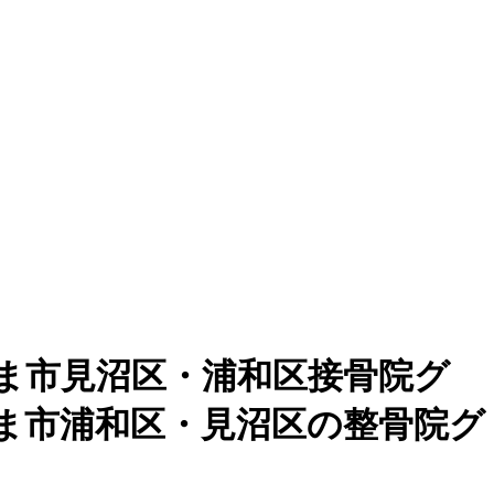
ま市見沼区・浦和区接骨院グ
ま市浦和区・見沼区の整骨院グ