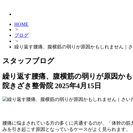
HOME
>
ブログ
>
繰り返す腰痛、腹横筋の弱りが原因かもしれません｜さ
スタッフブログ
繰り返す腰痛、腹横筋の弱りが原因か
院きざき整骨院
2025年4月15日
腰痛に悩まされている方の多くに共通するのが、「体幹の筋
みを引き起こす原因となっているケースがよく見られます。