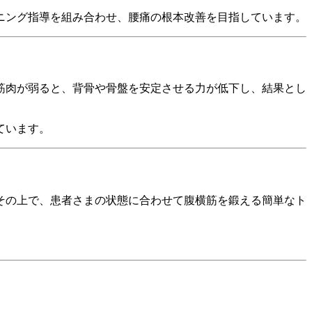
ニング指導を組み合わせ、腰痛の根本改善を目指しています。
筋肉が弱ると、背骨や骨盤を安定させる力が低下し、結果とし
ています。
その上で、患者さまの状態に合わせて腹横筋を鍛える簡単なト