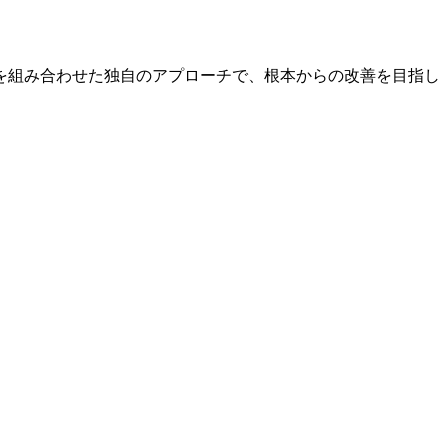
を組み合わせた独自のアプローチで、根本からの改善を目指し