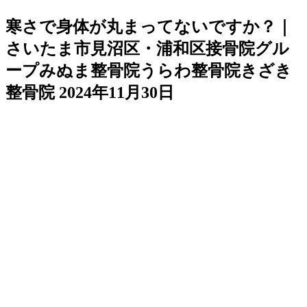
寒さで身体が丸まってないですか？｜
さいたま市見沼区・浦和区接骨院グル
ープみぬま整骨院うらわ整骨院きざき
整骨院
2024年11月30日