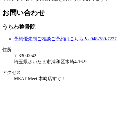
お問い合わせ
うらわ整骨院
予約優先制
ご相談ご予約はこちら
📞 048-789-7227
住所
〒330-0042
埼玉県さいたま市浦和区木崎4-16-9
アクセス
MEAT Meet 木崎店すぐ！