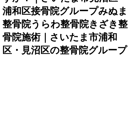
浦和区接骨院グループみぬま
整骨院うらわ整骨院きざき整
骨院施術｜さいたま市浦和
区・見沼区の整骨院グループ