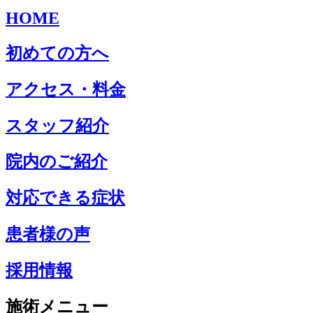
HOME
初めての方へ
アクセス・料金
スタッフ紹介
院内のご紹介
対応できる症状
患者様の声
採用情報
施術メニュー