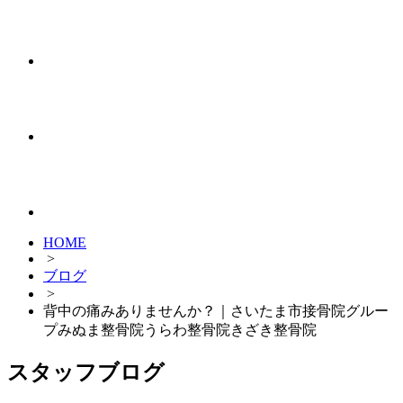
HOME
>
ブログ
>
背中の痛みありませんか？｜さいたま市接骨院グルー
プみぬま整骨院うらわ整骨院きざき整骨院
スタッフブログ