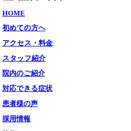
HOME
初めての方へ
アクセス・料金
スタッフ紹介
院内のご紹介
対応できる症状
患者様の声
採用情報