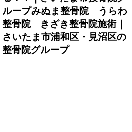
ループみぬま整骨院 うらわ
整骨院 きざき整骨院施術｜
さいたま市浦和区・見沼区の
整骨院グループ