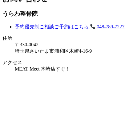
うらわ整骨院
予約優先制
ご相談ご予約はこちら
048-789-7227
住所
〒330-0042
埼玉県さいたま市浦和区木崎4-16-9
アクセス
MEAT Meet 木崎店すぐ！