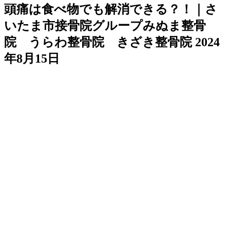
頭痛は食べ物でも解消できる？！｜さ
いたま市接骨院グループみぬま整骨
院 うらわ整骨院 きざき整骨院
2024
年8月15日