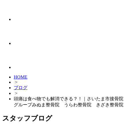
HOME
>
ブログ
>
頭痛は食べ物でも解消できる？！｜さいたま市接骨院
グループみぬま整骨院 うらわ整骨院 きざき整骨院
スタッフブログ