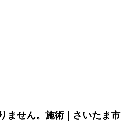
りません。施術｜さいたま市