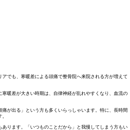
リアでも、寒暖差による頭痛で整骨院へ来院される方が増えて
に寒暖差が大きい時期は、自律神経が乱れやすくなり、血流の
頭痛が出る」という方も多くいらっしゃいます。特に、長時間
す。
もあります。「いつものことだから」と我慢してしまう方もい