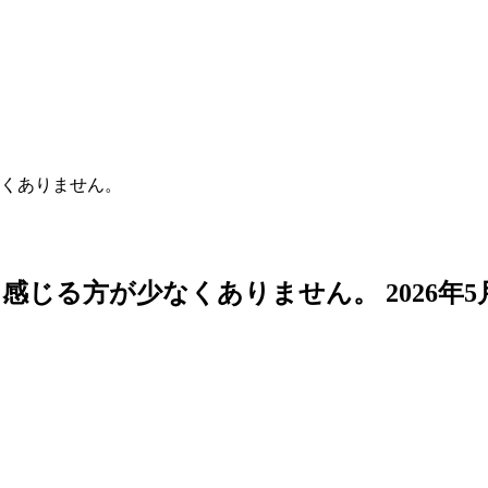
くありません。
を感じる方が少なくありません。
2026年5