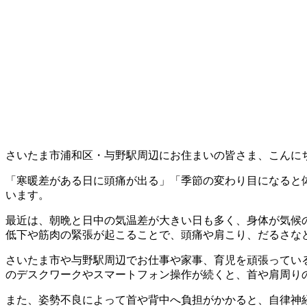
さいたま市浦和区・与野駅周辺にお住まいの皆さま、こんに
「寒暖差がある日に頭痛が出る」「季節の変わり目になると
います。
最近は、朝晩と日中の気温差が大きい日も多く、身体が気候
低下や筋肉の緊張が起こることで、頭痛や肩こり、だるさな
さいたま市や与野駅周辺でお仕事や家事、育児を頑張ってい
のデスクワークやスマートフォン操作が続くと、首や肩周り
また、姿勢不良によって首や背中へ負担がかかると、自律神