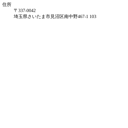
住所
〒337-0042
埼玉県さいたま市見沼区南中野467-1 103