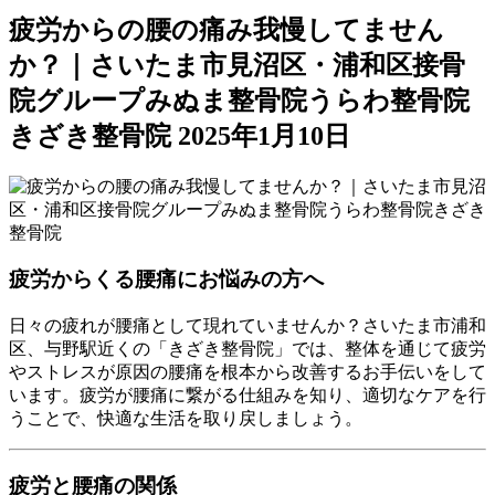
疲労からの腰の痛み我慢してません
か？｜さいたま市見沼区・浦和区接骨
院グループみぬま整骨院うらわ整骨院
きざき整骨院
2025年1月10日
疲労からくる腰痛にお悩みの方へ
日々の疲れが腰痛として現れていませんか？さいたま市浦和
区、与野駅近くの「きざき整骨院」では、整体を通じて疲労
やストレスが原因の腰痛を根本から改善するお手伝いをして
います。疲労が腰痛に繋がる仕組みを知り、適切なケアを行
うことで、快適な生活を取り戻しましょう。
疲労と腰痛の関係