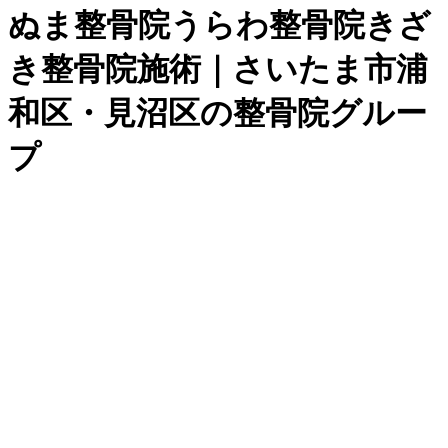
ぬま整骨院うらわ整骨院きざ
き整骨院施術｜さいたま市浦
和区・見沼区の整骨院グルー
プ