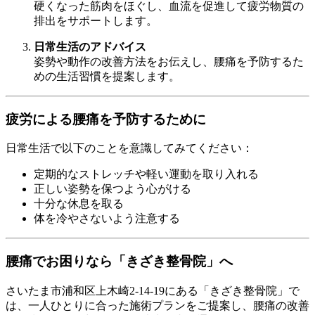
硬くなった筋肉をほぐし、血流を促進して疲労物質の
排出をサポートします。
日常生活のアドバイス
姿勢や動作の改善方法をお伝えし、腰痛を予防するた
めの生活習慣を提案します。
疲労による腰痛を予防するために
日常生活で以下のことを意識してみてください：
定期的なストレッチや軽い運動を取り入れる
正しい姿勢を保つよう心がける
十分な休息を取る
体を冷やさないよう注意する
腰痛でお困りなら「きざき整骨院」へ
さいたま市浦和区上木崎2-14-19にある「きざき整骨院」で
は、一人ひとりに合った施術プランをご提案し、腰痛の改善